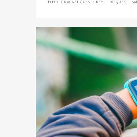
ÉLECTROMAGNÉTIQUES
REM
RISQUES
SA