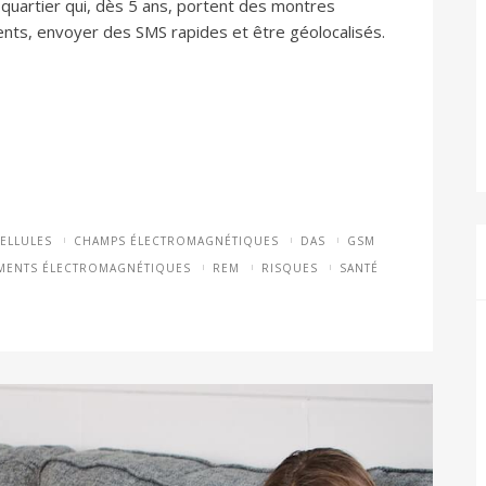
 quartier qui, dès 5 ans, portent des montres
ents, envoyer des SMS rapides et être géolocalisés.
ELLULES
CHAMPS ÉLECTROMAGNÉTIQUES
DAS
GSM
MENTS ÉLECTROMAGNÉTIQUES
REM
RISQUES
SANTÉ