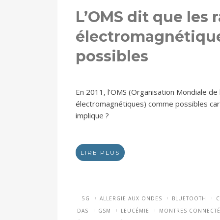
L’OMS dit que les
électromagnétique
possibles
En 2011, l’OMS (Organisation Mondiale de 
électromagnétiques) comme possibles car
implique ?
LIRE PLUS
5G
ALLERGIE AUX ONDES
BLUETOOTH
C
DAS
GSM
LEUCÉMIE
MONTRES CONNECTÉ