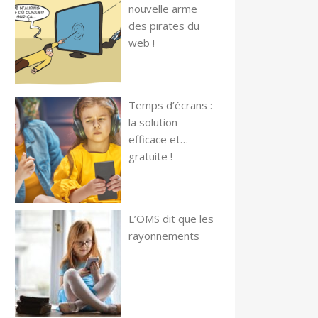
nouvelle arme
des pirates du
web !
Temps d’écrans :
la solution
efficace et…
gratuite !
L’OMS dit que les
rayonnements