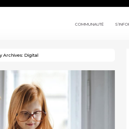
COMMUNAUTÉ
S’INF
y Archives:
Digital