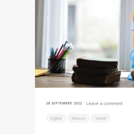
Leave a comment
28 SEPTEMBRE 2022
Digital
Maison
Santé