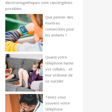
électromagnétiques sont cancérigènes
possibles
Que penser des
montres
connectées pour
les enfants ?
Quand votre
téléphone hacke
vos cellules… et
leur ordonne de
se suicider
Tenez-vous
souvent votre
téléphone