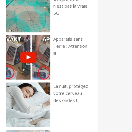
n’est pas la vraie
5G
Appareils sans
Terre : Attention
!!!
La nuit, protégez
votre cerveau
des ondes !