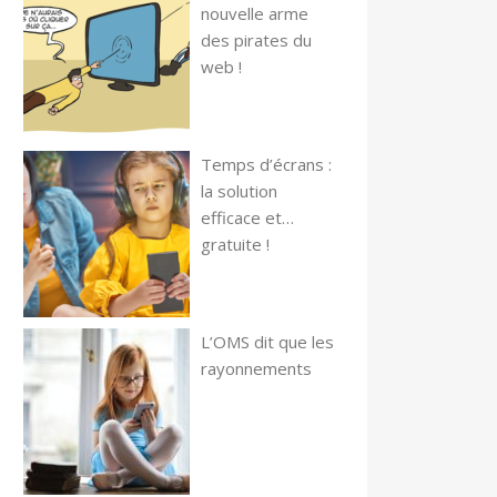
nouvelle arme
des pirates du
web !
Temps d’écrans :
la solution
efficace et…
gratuite !
L’OMS dit que les
rayonnements