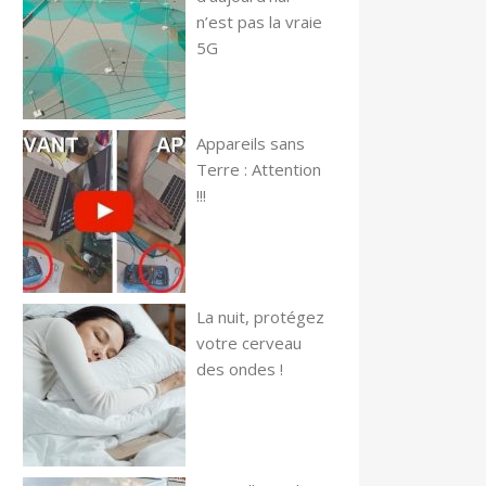
n’est pas la vraie
5G
Appareils sans
Terre : Attention
!!!
La nuit, protégez
votre cerveau
des ondes !