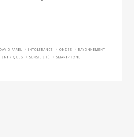
DAVID FAREL
INTOLÉRANCE
ONDES
RAYONNEMENT
CIENTIFIQUES
SENSIBILITÉ
SMARTPHONE