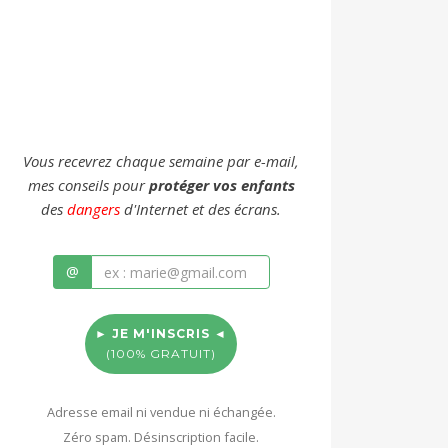
Vous recevrez chaque semaine par e-mail,
mes conseils pour
protéger vos enfants
des
dangers
d'Internet et des écrans.
@
► JE M'INSCRIS ◄
(100% GRATUIT)
Adresse email ni vendue ni échangée.
Zéro spam. Désinscription facile.