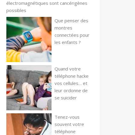
électromagnétiques sont cancérigènes
possibles
Que penser des
montres
connectées pour
les enfants ?
Quand votre
téléphone hacke
vos cellules… et
leur ordonne de
se suicider
Tenez-vous
souvent votre
téléphone