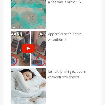
n’est pas la vraie 5G
Appareils sans Terre :
Attention !!!
La nuit, protégez votre
cerveau des ondes !