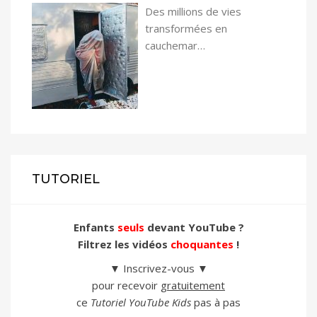
Des millions de vies
transformées en
cauchemar…
TUTORIEL
Enfants
seuls
devant YouTube ?
Filtrez les vidéos
choquantes
!
▼ Inscrivez-vous ▼
pour recevoir
gratuitement
ce
Tutoriel YouTube Kids
pas à pas