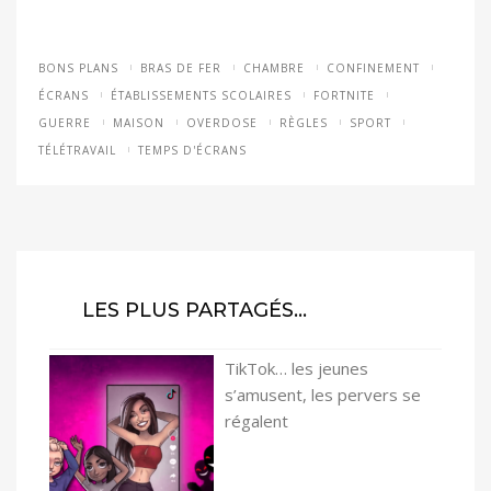
BONS PLANS
BRAS DE FER
CHAMBRE
CONFINEMENT
ÉCRANS
ÉTABLISSEMENTS SCOLAIRES
FORTNITE
GUERRE
MAISON
OVERDOSE
RÈGLES
SPORT
TÉLÉTRAVAIL
TEMPS D'ÉCRANS
LES PLUS PARTAGÉS…
TikTok… les jeunes
s’amusent, les pervers se
régalent