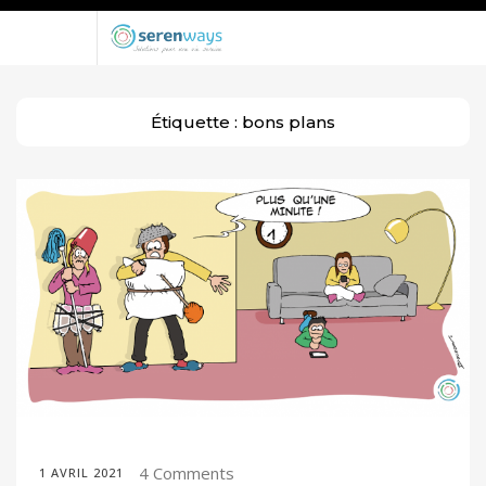
Étiquette :
bons plans
4 Comments
1 AVRIL 2021