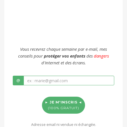
Vous recevrez chaque semaine par e-mail, mes
conseils pour
protéger vos enfants
des
dangers
d'Internet et des écrans.
@
► JE M'INSCRIS ◄
(100% GRATUIT)
Adresse email ni vendue ni échangée.