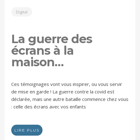
Digital
La guerre des
écrans à la
maison…
Ces témoignages vont vous inspirer, ou vous servir
de mise en garde ! La guerre contre la covid est
déclarée, mais une autre bataille commence chez vous
: celle des écrans avec vos enfants
LIRE PLUS