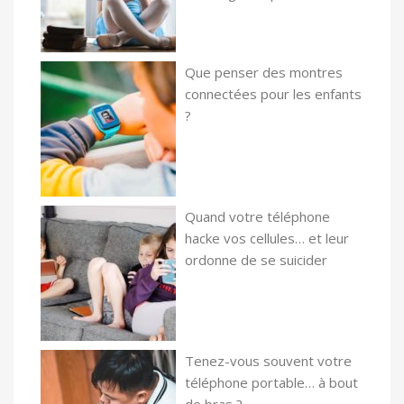
Que penser des montres
connectées pour les enfants
?
Quand votre téléphone
hacke vos cellules… et leur
ordonne de se suicider
Tenez-vous souvent votre
téléphone portable… à bout