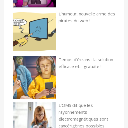
L’humour, nouvelle arme des
pirates du web !
Temps d’écrans : la solution
efficace et… gratuite !
L’OMS dit que les
rayonnements
électromagnétiques sont
cancérigènes possibles