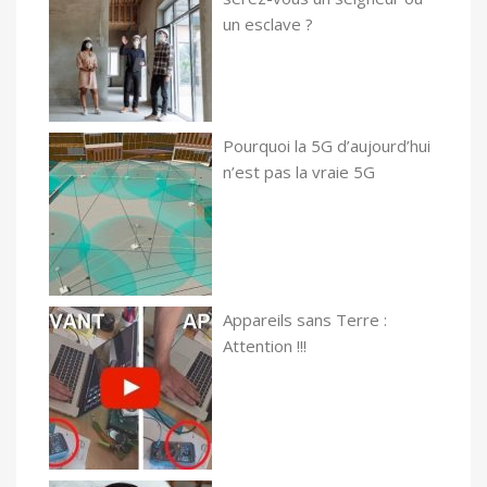
un esclave ?
Pourquoi la 5G d’aujourd’hui
n’est pas la vraie 5G
Appareils sans Terre :
Attention !!!