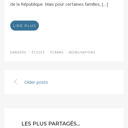
de la République. Mais pour certaines familles, […]
LIRE PLUS
DANGERS
ÉCOLES
ÉCRANS
MOBILISATIONS
Older posts
LES PLUS PARTAGÉS…