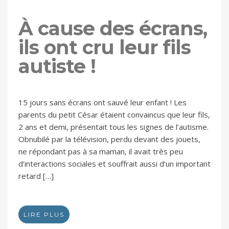
À cause des écrans,
ils ont cru leur fils
autiste !
15 jours sans écrans ont sauvé leur enfant ! Les
parents du petit César étaient convaincus que leur fils,
2 ans et demi, présentait tous les signes de l’autisme.
Obnubilé par la télévision, perdu devant des jouets,
ne répondant pas à sa maman, il avait très peu
d’interactions sociales et souffrait aussi d’un important
retard […]
LIRE PLUS