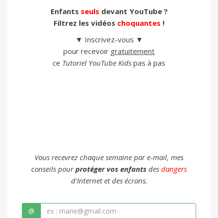
Enfants
seuls
devant YouTube ?
Filtrez les vidéos
choquantes
!
▼ Inscrivez-vous ▼
pour recevoir
gratuitement
ce
Tutoriel YouTube Kids
pas à pas
Vous recevrez chaque semaine par e-mail, mes
conseils pour
protéger vos enfants
des
dangers
d'Internet et des écrans.
@