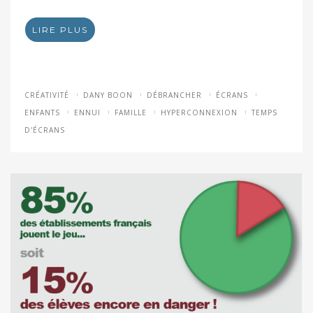
LIRE PLUS
CRÉATIVITÉ
DANY BOON
DÉBRANCHER
ÉCRANS
ENFANTS
ENNUI
FAMILLE
HYPERCONNEXION
TEMPS
D'ÉCRANS