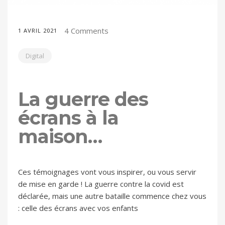
4 Comments
1 AVRIL 2021
Digital
La guerre des
écrans à la
maison…
Ces témoignages vont vous inspirer, ou vous servir
de mise en garde ! La guerre contre la covid est
déclarée, mais une autre bataille commence chez vous
: celle des écrans avec vos enfants