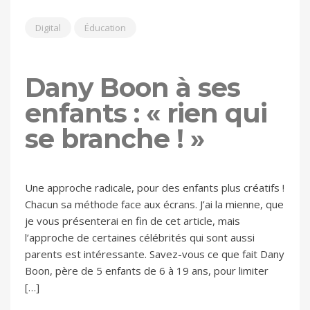
Digital
Éducation
Dany Boon à ses
enfants : « rien qui
se branche ! »
Une approche radicale, pour des enfants plus créatifs !
Chacun sa méthode face aux écrans. J’ai la mienne, que
je vous présenterai en fin de cet article, mais
l’approche de certaines célébrités qui sont aussi
parents est intéressante. Savez-vous ce que fait Dany
Boon, père de 5 enfants de 6 à 19 ans, pour limiter
[…]