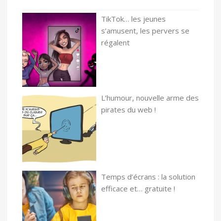
TikTok… les jeunes
s’amusent, les pervers se
régalent
L’humour, nouvelle arme des
pirates du web !
Temps d’écrans : la solution
efficace et… gratuite !