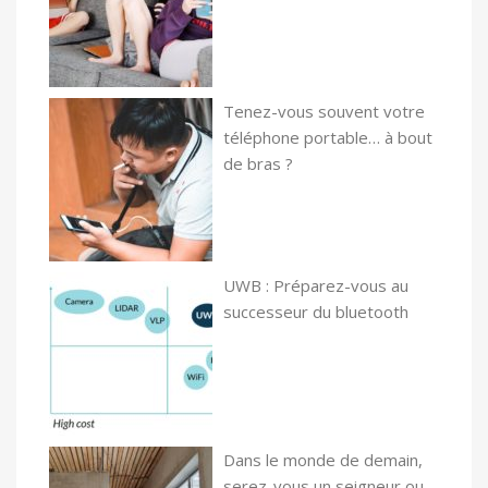
Tenez-vous souvent votre
téléphone portable… à bout
de bras ?
UWB : Préparez-vous au
successeur du bluetooth
Dans le monde de demain,
serez-vous un seigneur ou