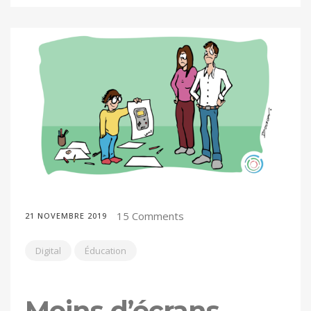
15 Comments
21 NOVEMBRE 2019
Digital
Éducation
Moins d’écrans,