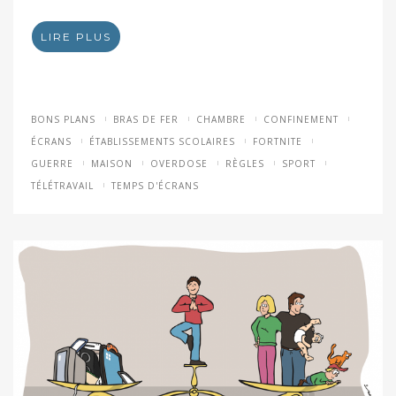
LIRE PLUS
BONS PLANS
BRAS DE FER
CHAMBRE
CONFINEMENT
ÉCRANS
ÉTABLISSEMENTS SCOLAIRES
FORTNITE
GUERRE
MAISON
OVERDOSE
RÈGLES
SPORT
TÉLÉTRAVAIL
TEMPS D'ÉCRANS