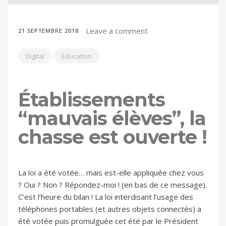
Leave a comment
21 SEPTEMBRE 2018
Digital
Éducation
Établissements
“mauvais élèves”, la
chasse est ouverte !
La loi a été votée… mais est-elle appliquée chez vous
? Oui ? Non ? Répondez-moi ! (en bas de ce message).
C’est l’heure du bilan ! La loi interdisant l’usage des
téléphones portables (et autres objets connectés) a
été votée puis promulguée cet été par le Président