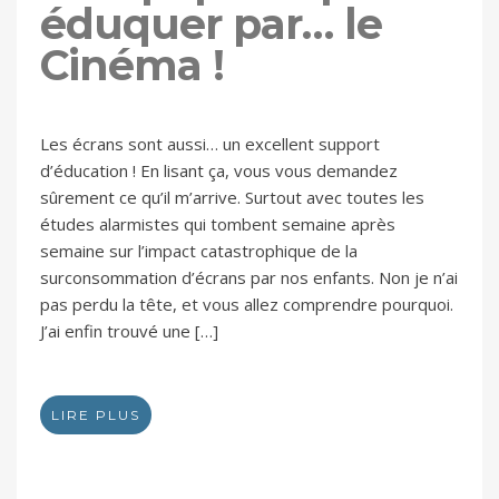
éduquer par… le
Cinéma !
Les écrans sont aussi… un excellent support
d’éducation ! En lisant ça, vous vous demandez
sûrement ce qu’il m’arrive. Surtout avec toutes les
études alarmistes qui tombent semaine après
semaine sur l’impact catastrophique de la
surconsommation d’écrans par nos enfants. Non je n’ai
pas perdu la tête, et vous allez comprendre pourquoi.
J’ai enfin trouvé une […]
LIRE PLUS