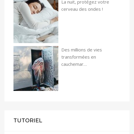
La nuit, protégez votre
cerveau des ondes !
Des millions de vies
transformées en
cauchemar…
TUTORIEL