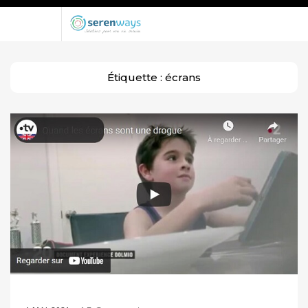
Étiquette :
écrans