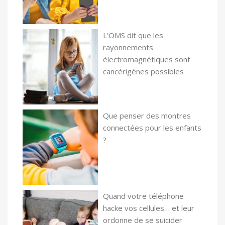
L’OMS dit que les
rayonnements
électromagnétiques sont
cancérigènes possibles
Que penser des montres
connectées pour les enfants
?
Quand votre téléphone
hacke vos cellules… et leur
ordonne de se suicider