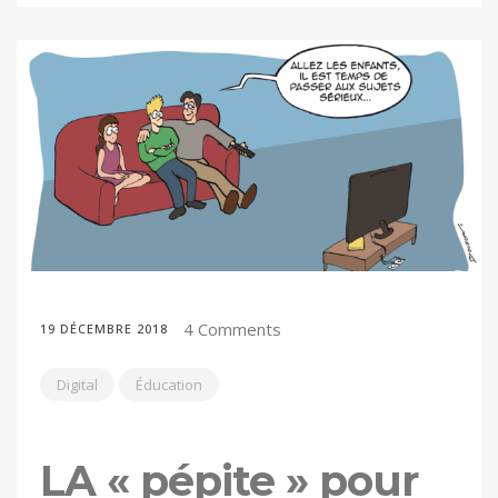
4 Comments
19 DÉCEMBRE 2018
Digital
Éducation
LA « pépite » pour