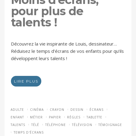
pour plus de
talents !
Découvrez la vie inspirante de Louis, dessinateur…
Réduisez le temps d’écrans de vos enfants pour qu’ils
développent leurs talents !
LIRE PLUS
ADULTE
CINÉMA
CRAYON
DESSIN
ÉCRANS
ENFANT
MÉTIER
PAPIER
RÈGLES
TABLETTE
TALENTS
TÉLÉ
TÉLÉPHONE
TÉLÉVISION
TÉMOIGNAGE
TEMPS D'ÉCRANS