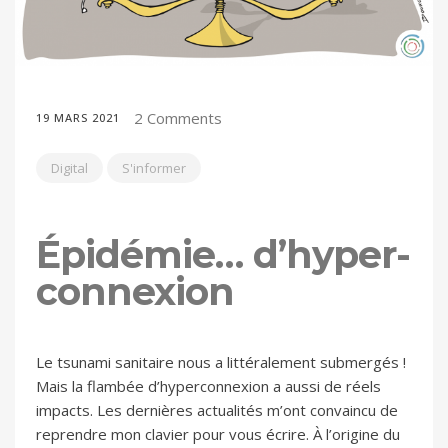
2 Comments
19 MARS 2021
Digital
S'informer
Épidémie… d’hyper-
connexion
Le tsunami sanitaire nous a littéralement submergés !
Mais la flambée d’hyperconnexion a aussi de réels
impacts. Les dernières actualités m’ont convaincu de
reprendre mon clavier pour vous écrire. À l’origine du