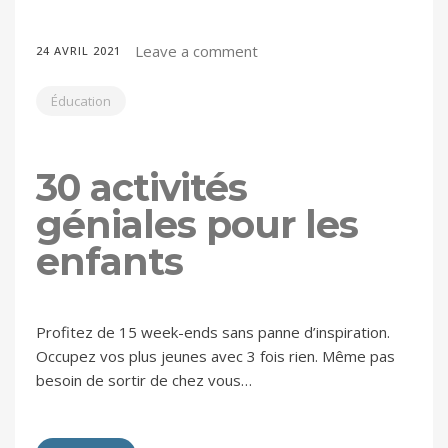
Leave a comment
24 AVRIL 2021
Éducation
30 activités
géniales pour les
enfants
Profitez de 15 week-ends sans panne d’inspiration.
Occupez vos plus jeunes avec 3 fois rien. Même pas
besoin de sortir de chez vous…