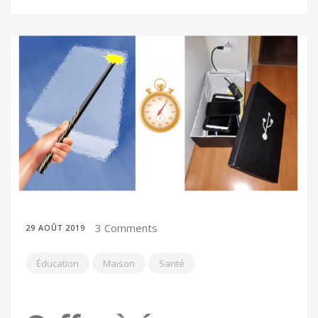
3 Comments
29 AOÛT 2019
Éducation
Maison
Santé