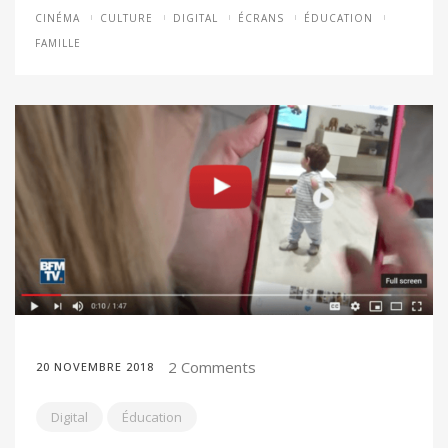
CINÉMA
CULTURE
DIGITAL
ÉCRANS
ÉDUCATION
FAMILLE
2 Comments
20 NOVEMBRE 2018
Digital
Éducation