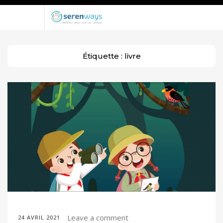
Étiquette :
livre
Leave a comment
24 AVRIL 2021