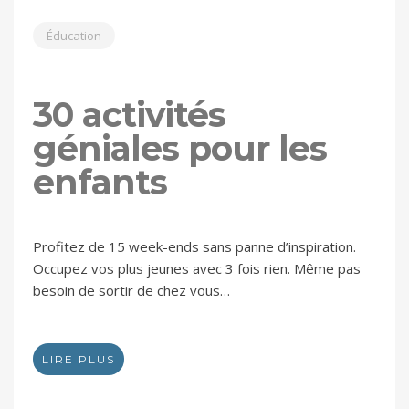
Éducation
30 activités
géniales pour les
enfants
Profitez de 15 week-ends sans panne d’inspiration.
Occupez vos plus jeunes avec 3 fois rien. Même pas
besoin de sortir de chez vous…
LIRE PLUS