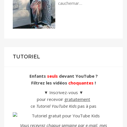
cauchemar…
TUTORIEL
Enfants
seuls
devant YouTube ?
Filtrez les vidéos
choquantes
!
▼ Inscrivez-vous ▼
pour recevoir
gratuitement
ce
Tutoriel YouTube Kids
pas à pas
Vous recevrez chaque semaine par e-mail, mes