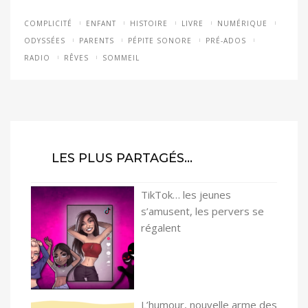
COMPLICITÉ
ENFANT
HISTOIRE
LIVRE
NUMÉRIQUE
ODYSSÉES
PARENTS
PÉPITE SONORE
PRÉ-ADOS
RADIO
RÊVES
SOMMEIL
LES PLUS PARTAGÉS…
TikTok… les jeunes
s’amusent, les pervers se
régalent
L’humour, nouvelle arme des