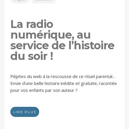
La radio
numérique, au
service de l’histoire
du soir !
Pépites du web à la rescousse de ce rituel parental…
Envie d’une belle histoire inédite et gratuite, racontée
pour vos enfants par son auteur ?
LIRE PLUS