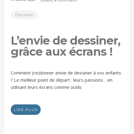
Éducation
L’envie de dessiner,
grâce aux écrans !
Comment (re)donner envie de dessiner à vos enfants
? Le meilleur point de départ : leurs passions… en
utilisant leurs écrans comme outils
LIRE PLUS