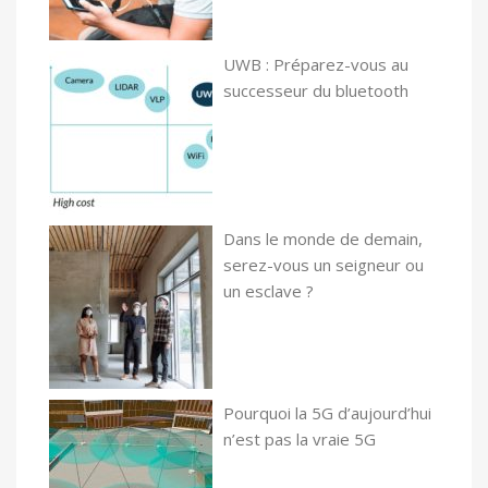
UWB : Préparez-vous au
successeur du bluetooth
Dans le monde de demain,
serez-vous un seigneur ou
un esclave ?
Pourquoi la 5G d’aujourd’hui
n’est pas la vraie 5G