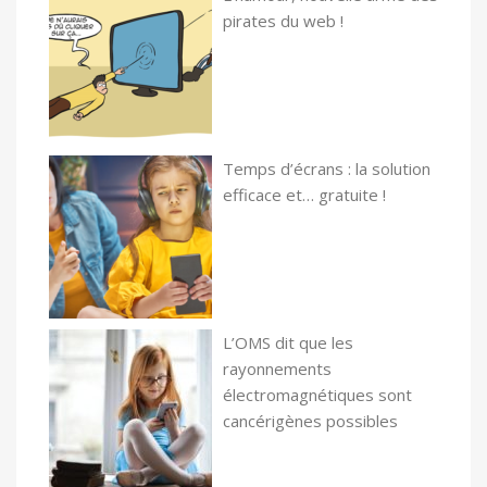
pirates du web !
Temps d’écrans : la solution
efficace et… gratuite !
L’OMS dit que les
rayonnements
électromagnétiques sont
cancérigènes possibles