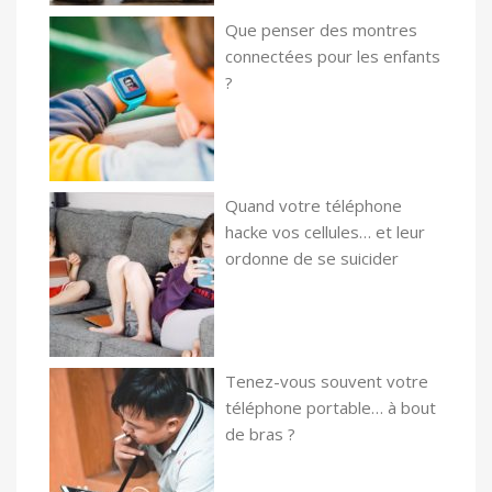
Que penser des montres
connectées pour les enfants
?
Quand votre téléphone
hacke vos cellules… et leur
ordonne de se suicider
Tenez-vous souvent votre
téléphone portable… à bout
de bras ?