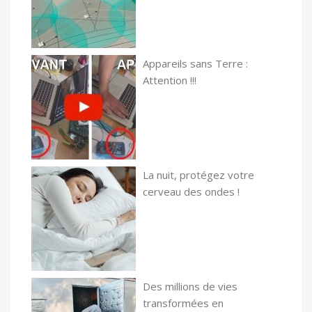
Appareils sans Terre :
Attention !!!
La nuit, protégez votre
cerveau des ondes !
Des millions de vies
transformées en