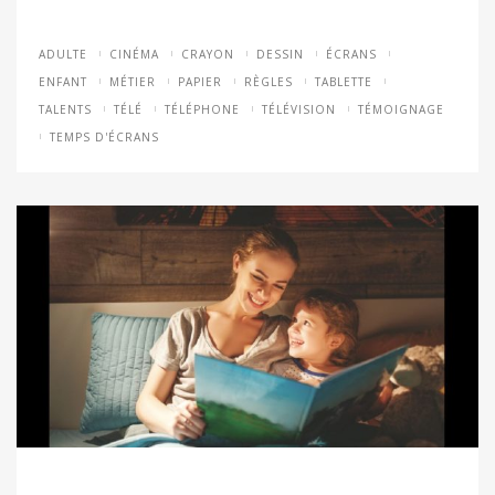
ADULTE
CINÉMA
CRAYON
DESSIN
ÉCRANS
ENFANT
MÉTIER
PAPIER
RÈGLES
TABLETTE
TALENTS
TÉLÉ
TÉLÉPHONE
TÉLÉVISION
TÉMOIGNAGE
TEMPS D'ÉCRANS