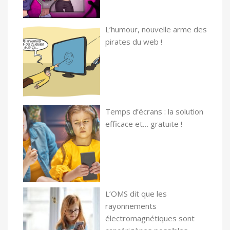
L’humour, nouvelle arme des
pirates du web !
Temps d’écrans : la solution
efficace et… gratuite !
L’OMS dit que les
rayonnements
électromagnétiques sont