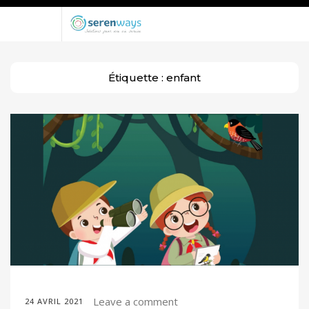
Étiquette :
enfant
Leave a comment
24 AVRIL 2021