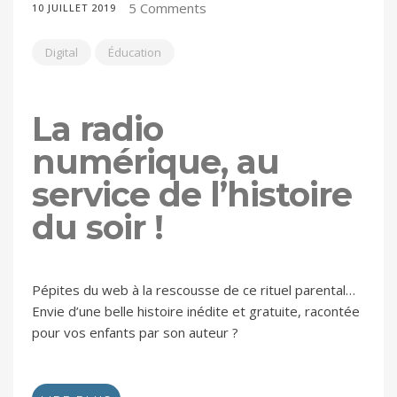
5 Comments
10 JUILLET 2019
Digital
Éducation
La radio
numérique, au
service de l’histoire
du soir !
Pépites du web à la rescousse de ce rituel parental…
Envie d’une belle histoire inédite et gratuite, racontée
pour vos enfants par son auteur ?