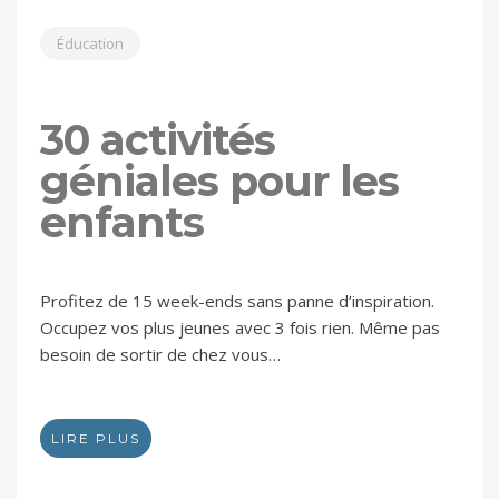
Éducation
30 activités
géniales pour les
enfants
Profitez de 15 week-ends sans panne d’inspiration.
Occupez vos plus jeunes avec 3 fois rien. Même pas
besoin de sortir de chez vous…
LIRE PLUS