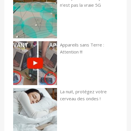
n’est pas la vraie 5G
Appareils sans Terre :
Attention !!!
La nuit, protégez votre
cerveau des ondes !