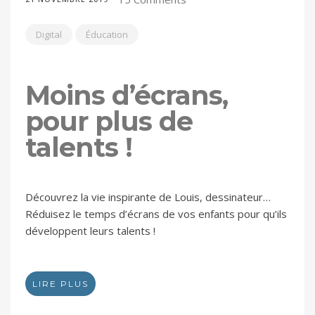
Digital
Éducation
Moins d’écrans,
pour plus de
talents !
Découvrez la vie inspirante de Louis, dessinateur…
Réduisez le temps d’écrans de vos enfants pour qu’ils
développent leurs talents !
LIRE PLUS