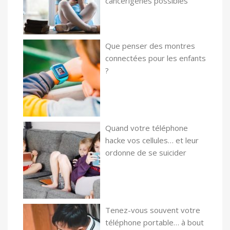
cancérigènes possibles
Que penser des montres
connectées pour les enfants
?
Quand votre téléphone
hacke vos cellules… et leur
ordonne de se suicider
Tenez-vous souvent votre
téléphone portable… à bout