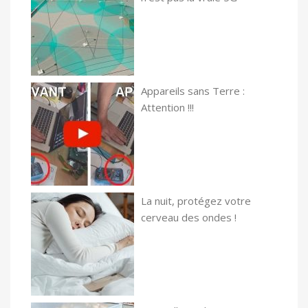
Appareils sans Terre :
Attention !!!
La nuit, protégez votre
cerveau des ondes !