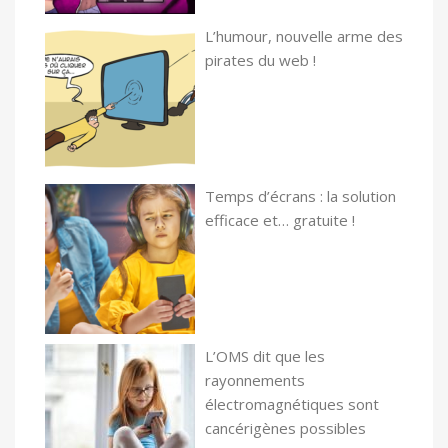
L’humour, nouvelle arme des
pirates du web !
Temps d’écrans : la solution
efficace et… gratuite !
L’OMS dit que les
rayonnements
électromagnétiques sont
cancérigènes possibles