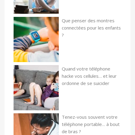
Que penser des montres
connectées pour les enfants
?
Quand votre téléphone
hacke vos cellules… et leur
ordonne de se suicider
Tenez-vous souvent votre
téléphone portable… à bout
de bras ?