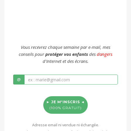
Vous recevrez chaque semaine par e-mail, mes
conseils pour
protéger vos enfants
des
dangers
d'Internet et des écrans.
@
► JE M'INSCRIS ◄
(100% GRATUIT)
Adresse email ni vendue ni échangée.