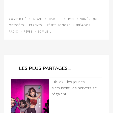
COMPLICITÉ
ENFANT
HISTOIRE
LIVRE
NUMÉRIQUE
ODYSSÉES
PARENTS
PÉPITE SONORE
PRÉ-ADOS
RADIO
RÊVES
SOMMEIL
LES PLUS PARTAGÉS…
TikTok… les jeunes
s’amusent, les pervers se
régalent