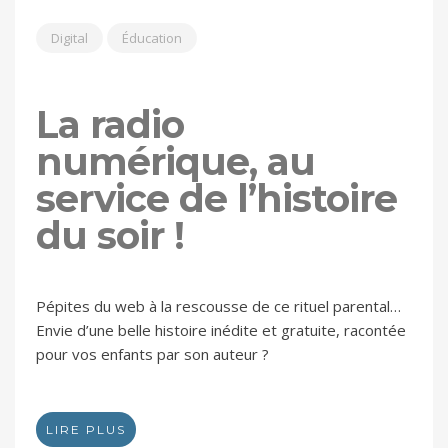
Digital
Éducation
La radio
numérique, au
service de l’histoire
du soir !
Pépites du web à la rescousse de ce rituel parental…
Envie d’une belle histoire inédite et gratuite, racontée
pour vos enfants par son auteur ?
LIRE PLUS