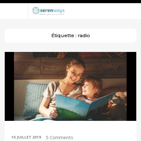
Étiquette :
radio
5 Comments
10 JUILLET 2019