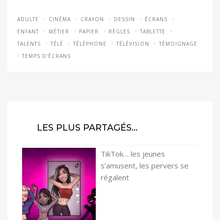
ADULTE
CINÉMA
CRAYON
DESSIN
ÉCRANS
ENFANT
MÉTIER
PAPIER
RÈGLES
TABLETTE
TALENTS
TÉLÉ
TÉLÉPHONE
TÉLÉVISION
TÉMOIGNAGE
TEMPS D'ÉCRANS
LES PLUS PARTAGÉS…
TikTok… les jeunes
s’amusent, les pervers se
régalent