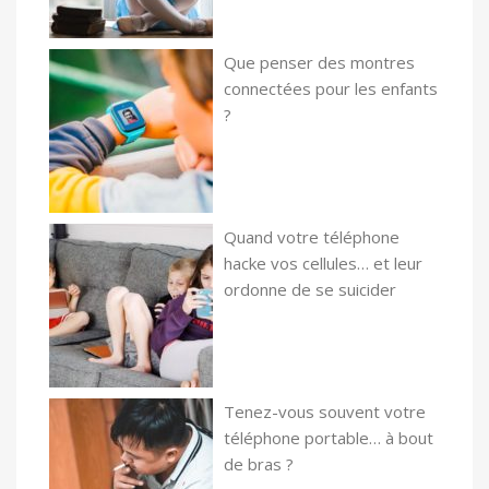
Que penser des montres
connectées pour les enfants
?
Quand votre téléphone
hacke vos cellules… et leur
ordonne de se suicider
Tenez-vous souvent votre
téléphone portable… à bout
de bras ?