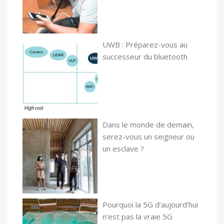
UWB : Préparez-vous au
successeur du bluetooth
Dans le monde de demain,
serez-vous un seigneur ou
un esclave ?
Pourquoi la 5G d’aujourd’hui
n’est pas la vraie 5G