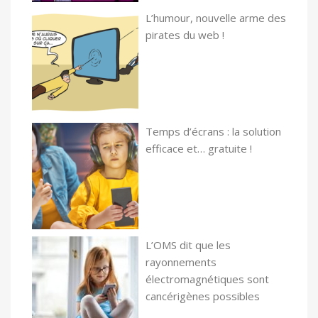
L’humour, nouvelle arme des
pirates du web !
Temps d’écrans : la solution
efficace et… gratuite !
L’OMS dit que les
rayonnements
électromagnétiques sont
cancérigènes possibles