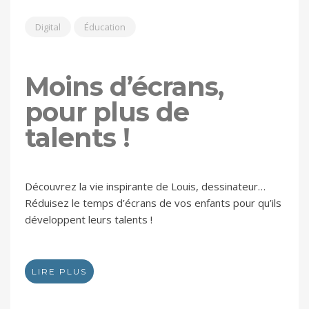
Digital
Éducation
Moins d’écrans,
pour plus de
talents !
Découvrez la vie inspirante de Louis, dessinateur…
Réduisez le temps d’écrans de vos enfants pour qu’ils
développent leurs talents !
LIRE PLUS