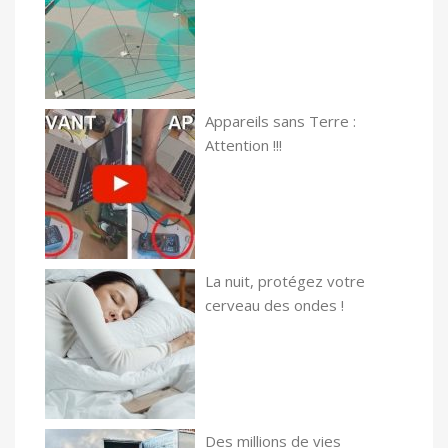
Appareils sans Terre :
Attention !!!
La nuit, protégez votre
cerveau des ondes !
Des millions de vies