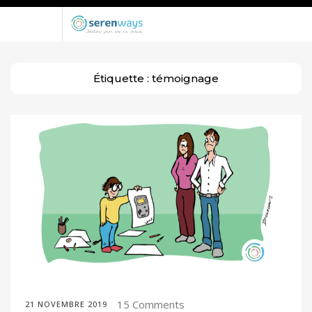
Étiquette :
témoignage
15 Comments
21 NOVEMBRE 2019