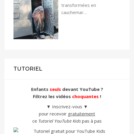
transformées en
cauchemar…
TUTORIEL
Enfants
seuls
devant YouTube ?
Filtrez les vidéos
choquantes
!
▼ Inscrivez-vous ▼
pour recevoir
gratuitement
ce
Tutoriel YouTube Kids
pas à pas