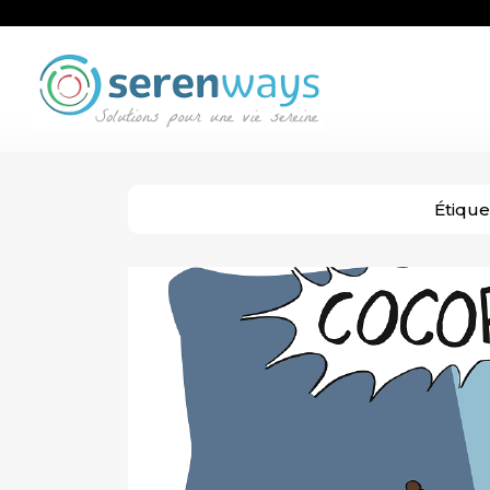
Étique