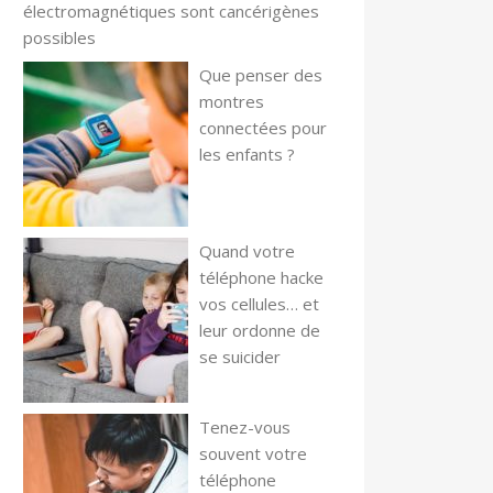
électromagnétiques sont cancérigènes
possibles
Que penser des
montres
connectées pour
les enfants ?
Quand votre
téléphone hacke
vos cellules… et
leur ordonne de
se suicider
Tenez-vous
souvent votre
téléphone