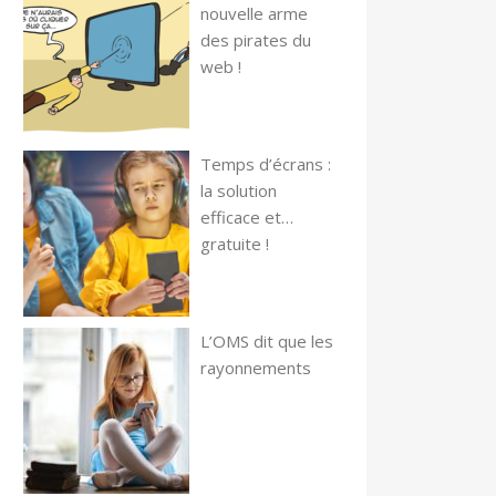
nouvelle arme
des pirates du
web !
Temps d’écrans :
la solution
efficace et…
gratuite !
L’OMS dit que les
rayonnements