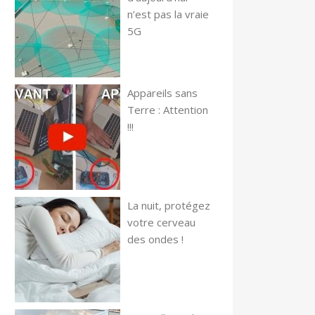
n’est pas la vraie
5G
Appareils sans
Terre : Attention
!!!
La nuit, protégez
votre cerveau
des ondes !