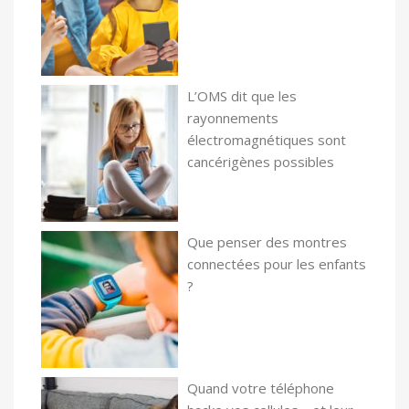
L’OMS dit que les
rayonnements
électromagnétiques sont
cancérigènes possibles
Que penser des montres
connectées pour les enfants
?
Quand votre téléphone