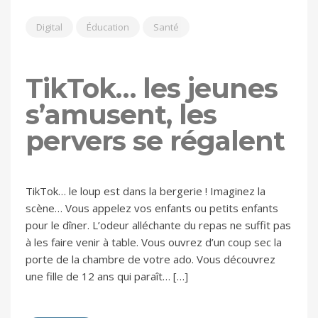
Digital
Éducation
Santé
TikTok… les jeunes
s’amusent, les
pervers se régalent
TikTok… le loup est dans la bergerie ! Imaginez la
scène… Vous appelez vos enfants ou petits enfants
pour le dîner. L’odeur alléchante du repas ne suffit pas
à les faire venir à table. Vous ouvrez d’un coup sec la
porte de la chambre de votre ado. Vous découvrez
une fille de 12 ans qui paraît… […]