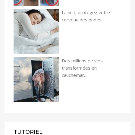
La nuit, protégez votre
cerveau des ondes !
Des millions de vies
transformées en
cauchemar…
TUTORIEL