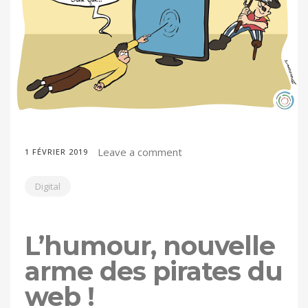
Leave a comment
1 FÉVRIER 2019
Digital
L’humour, nouvelle
arme des pirates du
web !