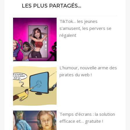
LES PLUS PARTAGÉS…
TikTok… les jeunes
s’amusent, les pervers se
régalent
L’humour, nouvelle arme des
pirates du web !
Temps d’écrans : la solution
efficace et… gratuite !