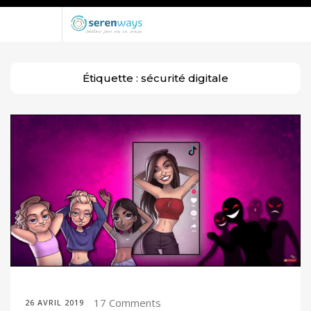
Étiquette :
sécurité digitale
17 Comments
26 AVRIL 2019