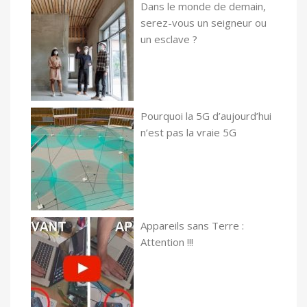
Dans le monde de demain,
serez-vous un seigneur ou
un esclave ?
Pourquoi la 5G d’aujourd’hui
n’est pas la vraie 5G
Appareils sans Terre :
Attention !!!