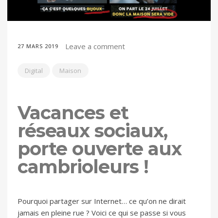
Leave a comment
27 MARS 2019
Digital
Maison
Vacances et
réseaux sociaux,
porte ouverte aux
cambrioleurs !
Pourquoi partager sur Internet… ce qu’on ne dirait
jamais en pleine rue ? Voici ce qui se passe si vous