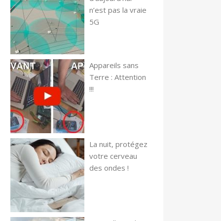
n’est pas la vraie
5G
Appareils sans
Terre : Attention
!!!
La nuit, protégez
votre cerveau
des ondes !