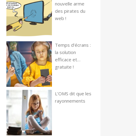
nouvelle arme
des pirates du
web !
Temps d’écrans :
la solution
efficace et…
gratuite !
L’OMS dit que les
rayonnements