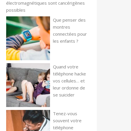
électromagnétiques sont cancérigènes
possibles
Que penser des
montres
connectées pour
les enfants ?
Quand votre
téléphone hacke
vos cellules… et
leur ordonne de
se suicider
Tenez-vous
souvent votre
téléphone