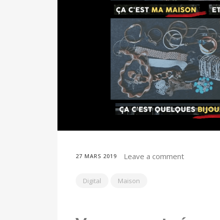
Leave a comment
27 MARS 2019
Digital
Maison