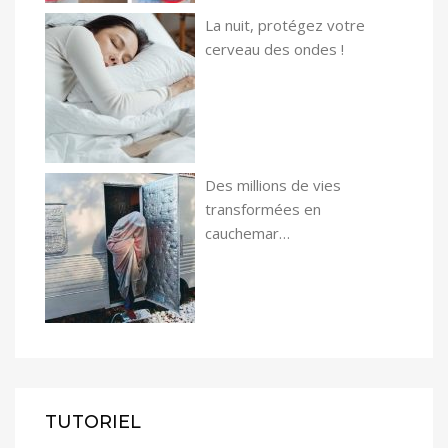
La nuit, protégez votre
cerveau des ondes !
Des millions de vies
transformées en
cauchemar…
TUTORIEL