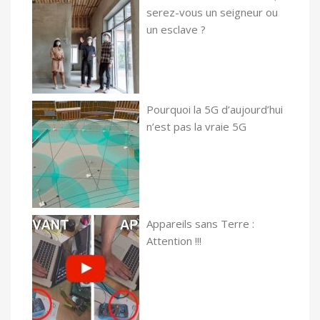
serez-vous un seigneur ou
un esclave ?
Pourquoi la 5G d’aujourd’hui
n’est pas la vraie 5G
Appareils sans Terre :
Attention !!!