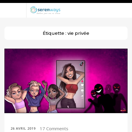
Étiquette :
vie privée
17 Comments
26 AVRIL 2019