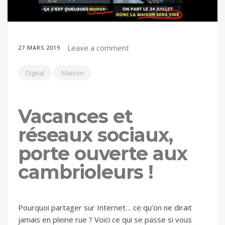
Leave a comment
27 MARS 2019
Digital
Maison
Vacances et
réseaux sociaux,
porte ouverte aux
cambrioleurs !
Pourquoi partager sur Internet… ce qu’on ne dirait
jamais en pleine rue ? Voici ce qui se passe si vous