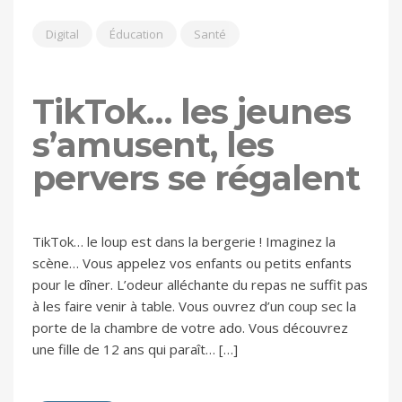
Digital
Éducation
Santé
TikTok… les jeunes
s’amusent, les
pervers se régalent
TikTok… le loup est dans la bergerie ! Imaginez la
scène… Vous appelez vos enfants ou petits enfants
pour le dîner. L’odeur alléchante du repas ne suffit pas
à les faire venir à table. Vous ouvrez d’un coup sec la
porte de la chambre de votre ado. Vous découvrez
une fille de 12 ans qui paraît… […]