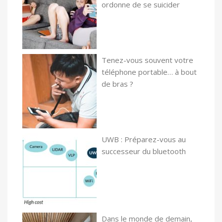
ordonne de se suicider
Tenez-vous souvent votre
téléphone portable… à bout
de bras ?
UWB : Préparez-vous au
successeur du bluetooth
Dans le monde de demain,