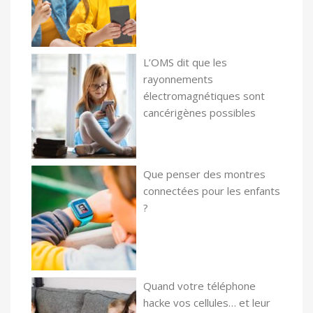
L’OMS dit que les
rayonnements
électromagnétiques sont
cancérigènes possibles
Que penser des montres
connectées pour les enfants
?
Quand votre téléphone
hacke vos cellules… et leur