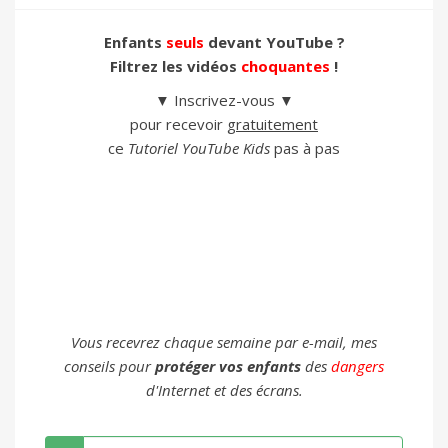
Enfants
seuls
devant YouTube ?
Filtrez les vidéos
choquantes
!
▼ Inscrivez-vous ▼
pour recevoir
gratuitement
ce
Tutoriel YouTube Kids
pas à pas
Vous recevrez chaque semaine par e-mail, mes
conseils pour
protéger vos enfants
des
dangers
d'Internet et des écrans.